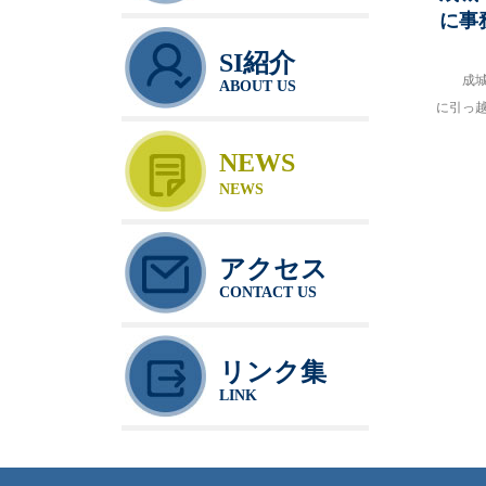
に事
SI紹介
成
ABOUT US
に引っ
NEWS
NEWS
アクセス
CONTACT US
リンク集
LINK