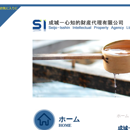
ホーム
ホーム
HOME
成城